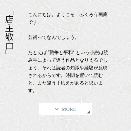
こんにちは。ようこそ、ふくろう画廊
店主敬白
です。
芸術ってなんでしょう。
たとえば “戦争と平和” という小説は読
み手によって違う作品となりえるでし
ょう。それは読者の知識や経験が反映
されるからです。時間を置いて読む
と、また違う手応えがあると思いま
す。
MORE