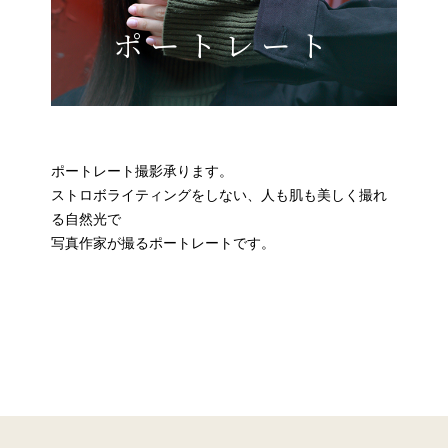
ポートレート
ポートレート撮影承ります。
ストロボライティングをしない、人も肌も美しく撮れ
る自然光で
写真作家が撮るポートレートです。