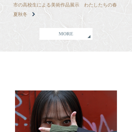
市の高校生による美術作品展示 わたしたちの春
夏秋冬
MORE