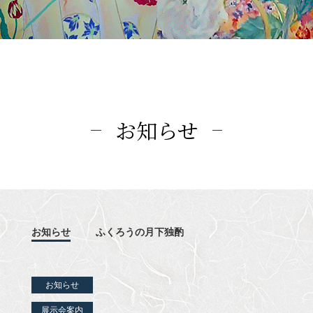
お知らせ
お知らせ
ふくろうの月下独酌
お知らせ
展示会案内