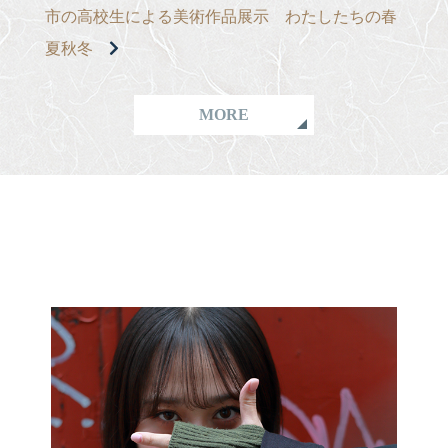
市の高校生による美術作品展示 わたしたちの春
夏秋冬
MORE