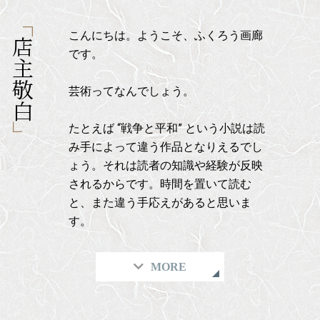
こんにちは。ようこそ、ふくろう画廊
店主敬白
です。
芸術ってなんでしょう。
たとえば “戦争と平和” という小説は読
み手によって違う作品となりえるでし
ょう。それは読者の知識や経験が反映
されるからです。時間を置いて読む
と、また違う手応えがあると思いま
す。
MORE