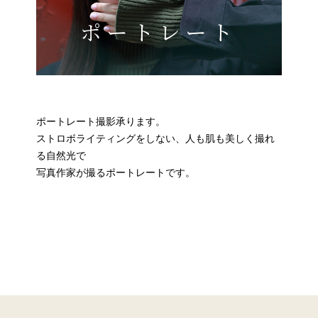
ポートレート
ポートレート撮影承ります。
ストロボライティングをしない、人も肌も美しく撮れ
る自然光で
写真作家が撮るポートレートです。