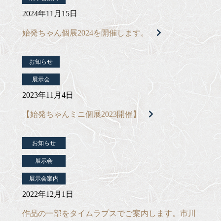
2024年11月15日
始発ちゃん個展2024を開催します。
お知らせ
展示会
2023年11月4日
【始発ちゃんミニ個展2023開催】
お知らせ
展示会
展示会案内
2022年12月1日
作品の一部をタイムラプスでご案内します。市川