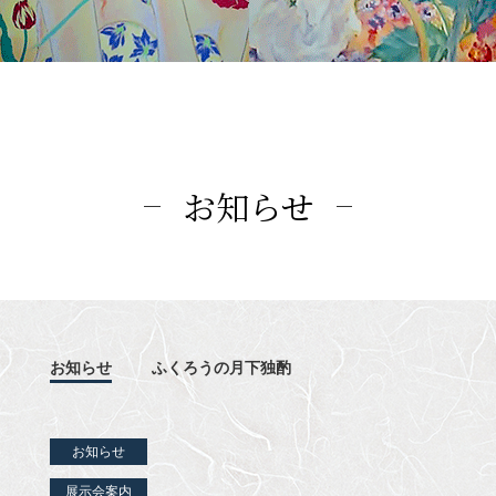
お知らせ
お知らせ
ふくろうの月下独酌
お知らせ
展示会案内