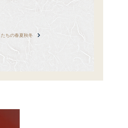
したちの春夏秋冬