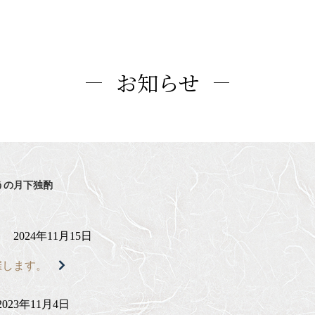
お知らせ
うの月下独酌
2024年11月15日
催します。
2023年11月4日