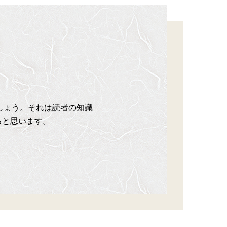
でしょう。それは読者の知識
ると思います。