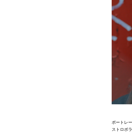
ポートレ
ストロボ