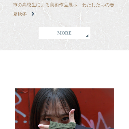
市の高校生による美術作品展示 わたしたちの春
夏秋冬
MORE