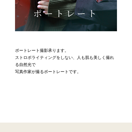
ポートレート
ポートレート撮影承ります。
ストロボライティングをしない、人も肌も美しく撮れ
る自然光で
写真作家が撮るポートレートです。