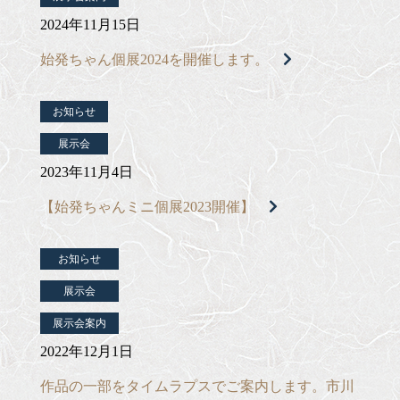
2024年11月15日
始発ちゃん個展2024を開催します。
お知らせ
展示会
2023年11月4日
【始発ちゃんミニ個展2023開催】
お知らせ
展示会
展示会案内
2022年12月1日
作品の一部をタイムラプスでご案内します。市川