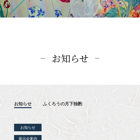
お知らせ
お知らせ
ふくろうの月下独酌
お知らせ
展示会案内