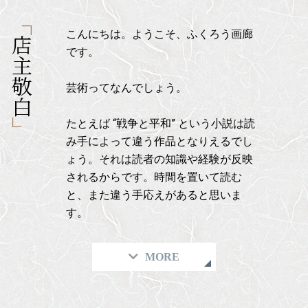
こんにちは。ようこそ、ふくろう画廊
店主敬白
です。
芸術ってなんでしょう。
たとえば “戦争と平和” という小説は読
み手によって違う作品となりえるでし
ょう。それは読者の知識や経験が反映
されるからです。時間を置いて読む
と、また違う手応えがあると思いま
す。
MORE