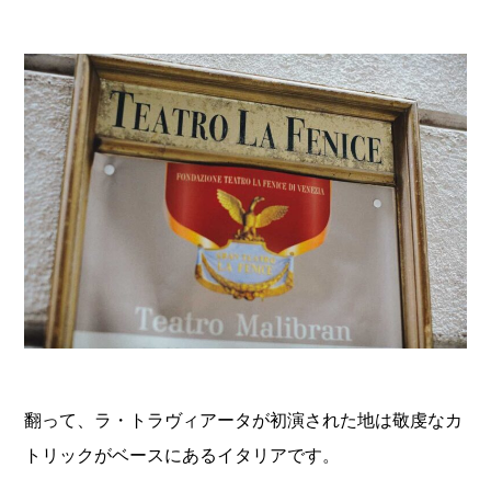
翻って、ラ・トラヴィアータが初演された地は敬虔なカ
トリックがベースにあるイタリアです。