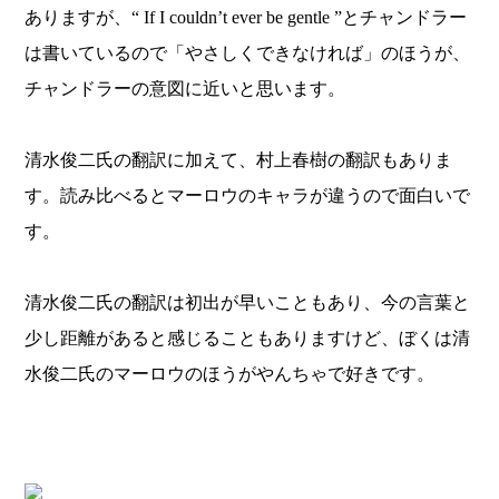
ありますが、“ If I couldn’t ever be gentle ”とチャンドラー
は書いているので「やさしくできなければ」のほうが、
チャンドラーの意図に近いと思います。
清水俊二氏の翻訳に加えて、村上春樹の翻訳もありま
す。読み比べるとマーロウのキャラが違うので面白いで
す。
清水俊二氏の翻訳は初出が早いこともあり、今の言葉と
少し距離があると感じることもありますけど、ぼくは清
水俊二氏のマーロウのほうがやんちゃで好きです。