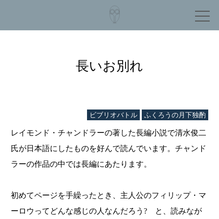
長いお別れ
ビブリオバトル
ふくろうの月下独酌
レイモンド・チャンドラーの著した長編小説で清水俊二
氏が日本語にしたものを好んで読んでいます。チャンド
ラーの作品の中では長編にあたります。
初めてページを手繰ったとき、主人公のフィリップ・マ
ーロウってどんな感じの人なんだろう? と、読みなが