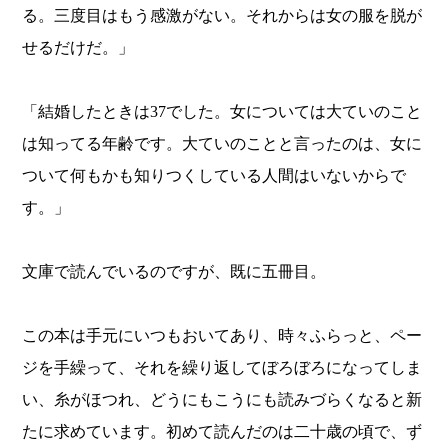
る。三度目はもう感激がない。それからは女の服を脱が
せるだけだ。」
「結婚したときは37でした。女については大ていのこと
は知ってる年齢です。大ていのことと言ったのは、女に
ついて何もかも知りつくしている人間はいないからで
す。」
文庫で読んでいるのですが、既に五冊目。
この本は手元にいつもおいてあり、時々ふらっと、ペー
ジを手繰って、それを繰り返してぼろぼろになってしま
い、糸がほつれ、どうにもこうにも読みづらくなると新
たに求めています。初めて読んだのは二十歳の頃で、ず