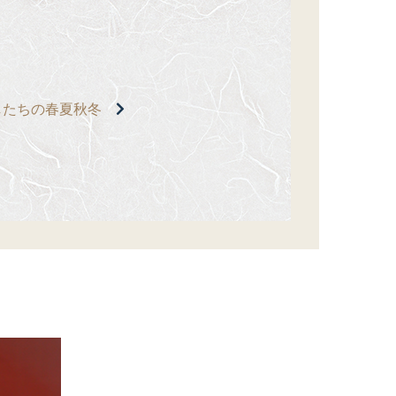
したちの春夏秋冬