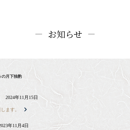
お知らせ
うの月下独酌
2024年11月15日
催します。
2023年11月4日