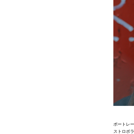
ポートレ
ストロボ