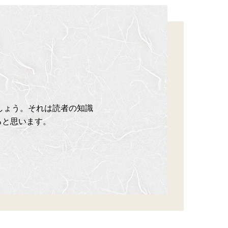
でしょう。それは読者の知識
ると思います。