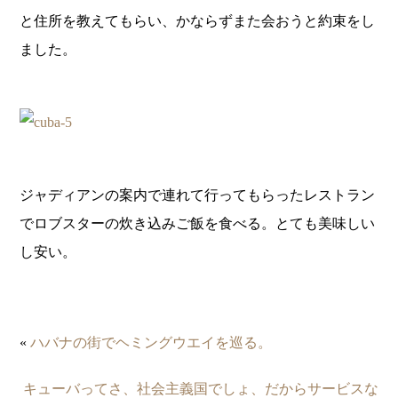
と住所を教えてもらい、かならずまた会おうと約束をし
ました。
ジャディアンの案内で連れて行ってもらったレストラン
でロブスターの炊き込みご飯を食べる。とても美味しい
し安い。
«
ハバナの街でヘミングウエイを巡る。
キューバってさ、社会主義国でしょ、だからサービスな