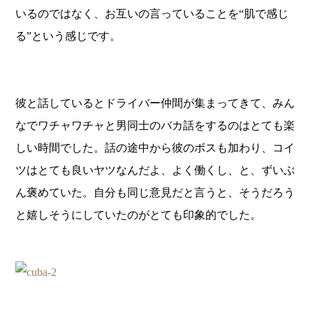
いるのではなく、お互いの言っていることを“肌で感じ
る”という感じです。
彼と話しているとドライバー仲間が集まってきて、みん
なでワチャワチャと男同士のバカ話をするのはとても楽
しい時間でした。話の途中から彼のボスも加わり、コイ
ツはとても良いヤツなんだよ、よく働くし、と、ずいぶ
ん褒めていた。自分も同じ意見だと言うと、そうだろう
と嬉しそうにしていたのがとても印象的でした。