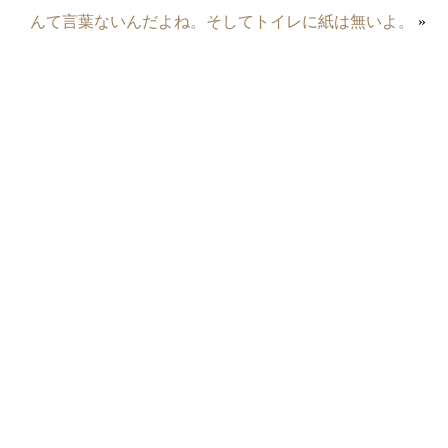
んて言葉ないんだよね。そしてトイレに紙は無いよ。
»