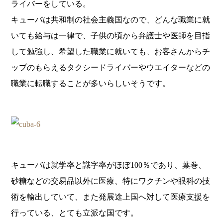
ライバーをしている。
キューバは共和制の社会主義国なので、どんな職業に就
いても給与は一律で、子供の頃から弁護士や医師を目指
して勉強し、希望した職業に就いても、お客さんからチ
ップのもらえるタクシードライバーやウエイターなどの
職業に転職することが多いらしいそうです。
キューバは就学率と識字率がほぼ100％であり、葉巻、
砂糖などの交易品以外に医療、特にワクチンや眼科の技
術を輸出していて、また発展途上国へ対して医療支援を
行っている、とても立派な国です。