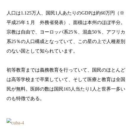
人口は1.125万人、国民1人あたりのGDPは約60万円（※
平成25年１月 外務省発表）、面積は本州のほぼ半分。
宗教は自由で、ヨーロッパ系25％、混血50％、アフリカ
系25％の人口構成となっていて、この星の上で人種差別
のない国として知られています。
初等教育までは義務教育を行っていて、国民のほとんど
は高等学校まで卒業していて、そして医療と教育は全国
民が無料。医師の数は国民165人当たり1人と世界一多い
のも特徴である。