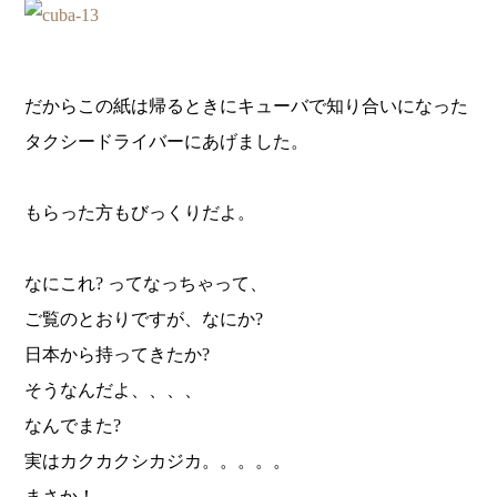
だからこの紙は帰るときにキューバで知り合いになった
タクシードライバーにあげました。
もらった方もびっくりだよ。
なにこれ? ってなっちゃって、
ご覧のとおりですが、なにか?
日本から持ってきたか?
そうなんだよ、、、、
なんでまた?
実はカクカクシカジカ。。。。。
まさか！