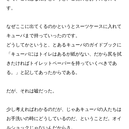
す。
なぜここに出てくるのかというとスーツケースに入れて
キューバまで持っていったのです。
どうしてかというと、とあるキューバのガイドブックに
「キューバにはトイレはあるが紙がない、だから尻を拭
きたければトイレットペーパーを持っていくべきであ
る。」と記してあったからである。
だが、それは嘘だった。
少し考えればわかるのだが、じゃあキューバの人たちは
お手洗いの時にどうしているのだ、ということだ。オイ
ルショックじゃないんだからさ。