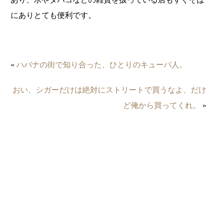
にありとても便利です。
«
ハバナの街で知り合った、ひとりのキューバ人。
おい、シガーだけは絶対にストリートで買うなよ、だけ
ど俺から買ってくれ。
»