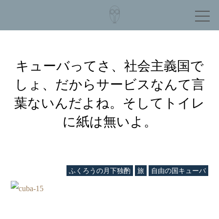
キューバってさ、社会主義国で
しょ、だからサービスなんて言
葉ないんだよね。そしてトイレ
に紙は無いよ。
ふくろうの月下独酌
旅
自由の国キューバ