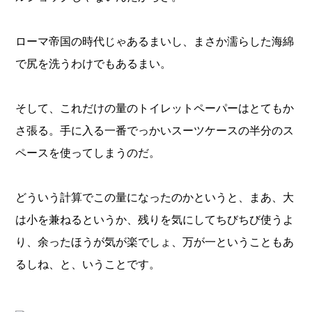
ローマ帝国の時代じゃあるまいし、まさか濡らした海綿
で尻を洗うわけでもあるまい。
そして、これだけの量のトイレットペーパーはとてもか
さ張る。手に入る一番でっかいスーツケースの半分のス
ペースを使ってしまうのだ。
どういう計算でこの量になったのかというと、まあ、大
は小を兼ねるというか、残りを気にしてちびちび使うよ
り、余ったほうが気が楽でしょ、万が一ということもあ
るしね、と、いうことです。