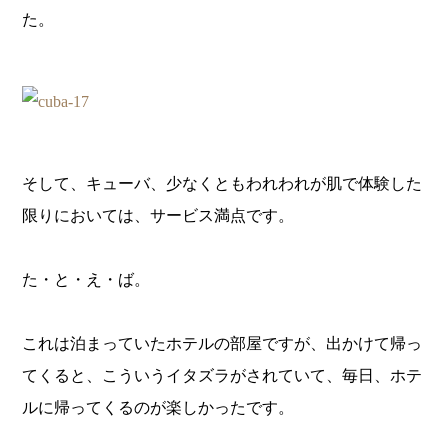
た。
そして、キューバ、少なくともわれわれが肌で体験した
限りにおいては、サービス満点です。
た・と・え・ば。
これは泊まっていたホテルの部屋ですが、出かけて帰っ
てくると、こういうイタズラがされていて、毎日、ホテ
ルに帰ってくるのが楽しかったです。