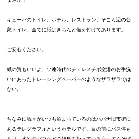
キューバのトイレ、ホテル、レストラン、そこら辺の公
衆トイレ、全てに紙はきちんと備え付けてあります。
ご安心ください。
紙の質もいいよ、ソ連時代のチェレメチボ空港のお手洗
いにあったトレーシングペーパーのようなザラザラでは
ない。
ちなみに我々がいつも泊まっているのはハバナ旧市街に
あるテレグラフォというホテルです。目の前にバス停も
あり、水やタバコなどの雑貨を扱っている店もすぐそば