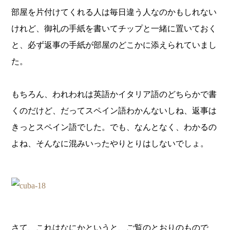
部屋を片付けてくれる人は毎日違う人なのかもしれない
けれど、御礼の手紙を書いてチップと一緒に置いておく
と、必ず返事の手紙が部屋のどこかに添えられていまし
た。
もちろん、われわれは英語かイタリア語のどちらかで書
くのだけど、だってスペイン語わかんないしね、返事は
きっとスペイン語でした。でも、なんとなく、わかるの
よね、そんなに混みいったやりとりはしないでしょ。
さて、これはなにかというと、ご覧のとおりのもので